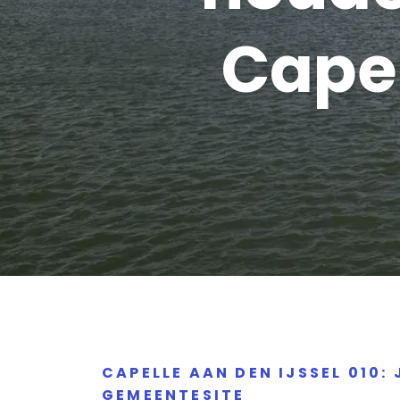
Capel
CAPELLE AAN DEN IJSSEL 010
GEMEENTESITE