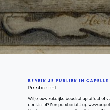
BEREIK JE PUBLIEK IN CAPELLE
Persbericht
Wil je jouw zakelijke boodschap effectief 
den IJssel? Een persbericht op www.capelle