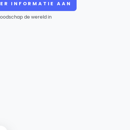
ER INFORMATIE AAN
oodschap de wereld in